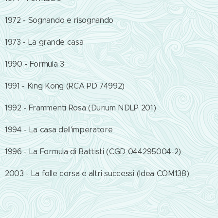
1972 - Sognando e risognando
1973 - La grande casa
1990 - Formula 3
1991 - King Kong (RCA PD 74992)
1992 - Frammenti Rosa (Durium NDLP 201)
1994 - La casa dell'imperatore
1996 - La Formula di Battisti (CGD 044295004-2)
2003 - La folle corsa e altri successi (Idea COM138)