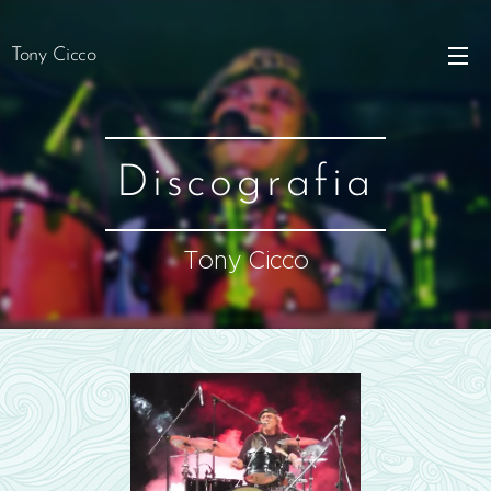
Tony Cicco
Discografia
Tony Cicco